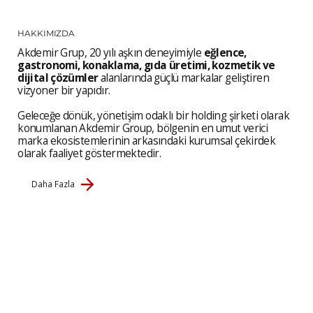
HAKKIMIZDA
Akdemir Grup, 20 yılı aşkın deneyimiyle
eğlence,
gastronomi, konaklama, gıda üretimi, kozmetik ve
dijital çözümler
alanlarında güçlü markalar geliştiren
vizyoner bir yapıdır.
Geleceğe dönük, yönetişim odaklı bir holding şirketi olarak
konumlanan Akdemir Group, bölgenin en umut verici
marka ekosistemlerinin arkasındaki kurumsal çekirdek
olarak faaliyet göstermektedir.
Daha Fazla