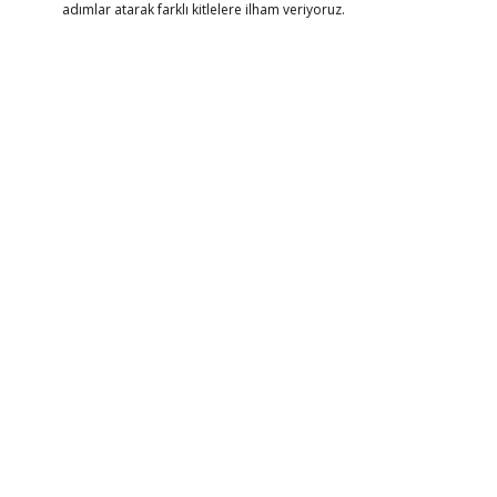
adımlar atarak farklı kitlelere ilham veriyoruz.