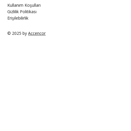
Kullanım Koşulları
Gizlilik Politikası
Erişilebilirlik
© 2025 by
Accencor