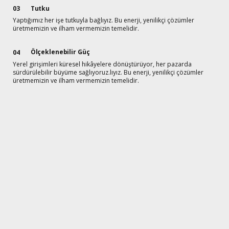
Tutku
03
Yaptığımız her işe tutkuyla bağlıyız. Bu enerji, yenilikçi çözümler
üretmemizin ve ilham vermemizin temelidir.
Ölçeklenebilir Güç
04
Yerel girişimleri küresel hikâyelere dönüştürüyor, her pazarda
sürdürülebilir büyüme sağlıyoruz.lıyız. Bu enerji, yenilikçi çözümler
üretmemizin ve ilham vermemizin temelidir.